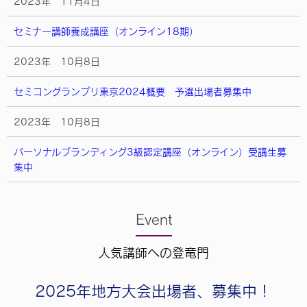
2023年 11月4日
セミナー講師養成講座（オンライン18期）
2023年 10月8日
セミコングランプリ東京2024概要 予選出場者募集中
2023年 10月8日
パーソナルブランディング3級認定講座（オンライン）受講生募
集中
Event
人気講師への登竜門
2025年地方大会出場者、募集中！