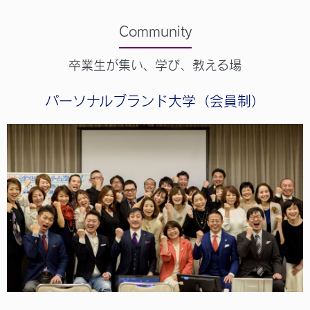
Community
卒業生が集い、学び、教える場
パーソナルブランド大学（会員制）