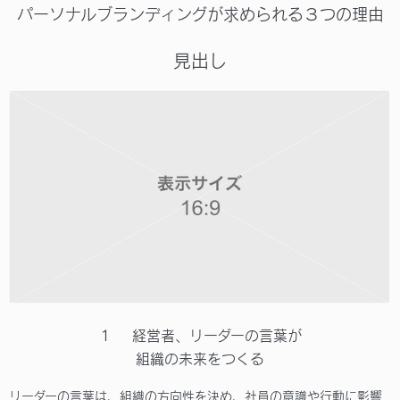
パーソナルブランディングが求められる３つの理由
見出し
１ 経営者、リーダーの言葉が
組織の未来をつくる
リーダーの言葉は、組織の方向性を決め、社員の意識や行動に影響