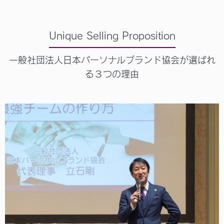
Unique Selling Proposition
一般社団法人日本パーソナルブランド協会が選ばれ
る３つの理由