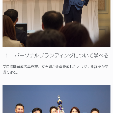
１ パーソナルブランディングについて学べる
プロ講師育成の専門家、立石剛が企画作成したオリジナル講座が受
講できる。