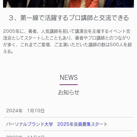
３、第一線で活躍するプロ講師と交流できる
2005年に、著者、人気講師を招いて講演会を主催するイベント交
流会としてスタートしたこともあり、著者やプロ講師とのつながり
が多く、これまでご登壇、ご主演いただいた講師の数は500人を超
える。
NEWS
お知らせ
2024年 1月10日
パーソナルブランド大学 2025年会員募集スタート