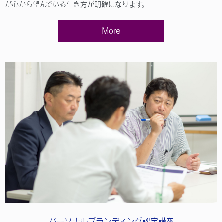
が心から望んでいる生き方が明確になります。
More
パーソナルブランディング認定講座