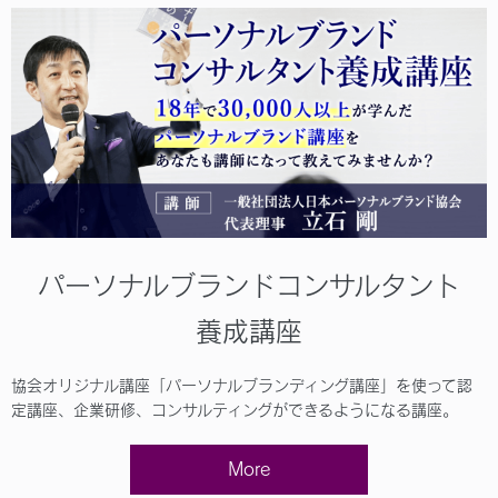
パーソナルブランドコンサルタント
養成講座
協会オリジナル講座「パーソナルブランディング講座」を使って認
定講座、企業研修、コンサルティングができるようになる講座。
More