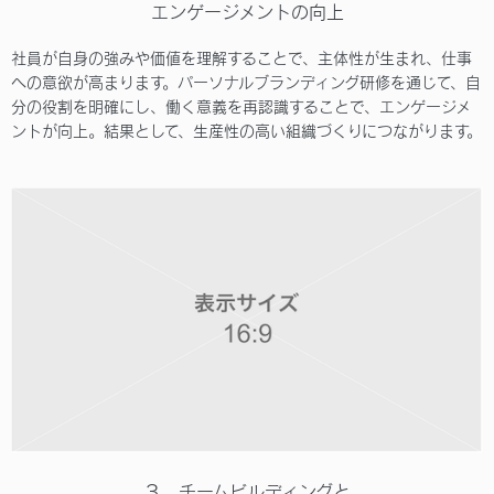
エンゲージメントの向上
社員が自身の強みや価値を理解することで、主体性が生まれ、仕事
への意欲が高まります。パーソナルブランディング研修を通じて、自
分の役割を明確にし、働く意義を再認識することで、エンゲージメ
ントが向上。結果として、生産性の高い組織づくりにつながります。
３、チームビルディングと