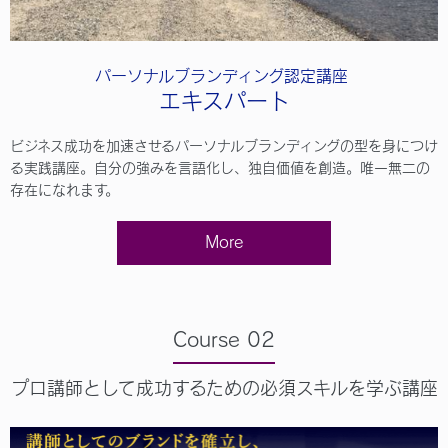
パーソナルブランディング認定講座
エキスパート
ビジネス成功を加速させるパーソナルブランディングの型を身につけ
る実践講座。自分の強みを言語化し、独自価値を創造。唯一無二の
存在になれます。
More
Course 02
プロ講師として成功するための必須スキルを学ぶ講座