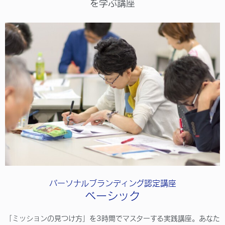
を学ぶ講座
パーソナルブランディング認定講座
ベーシック
「ミッションの見つけ方」を3時間でマスターする実践講座。あなた