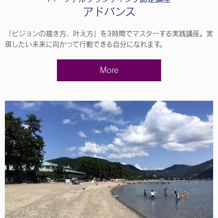
アドバンス
「ビジョンの描き方、叶え方」を3時間でマスターする実践講座。実
現したい未来に向かって行動できる自分になれます。
More