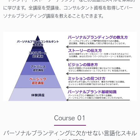
に学びます。全講座を受講後、コンサルタント資格を取得してパー
ソナルブランディング講座を教えることもできます。
Course 01
パーソナルブランディングに欠かせない言語化スキル