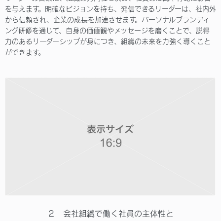
を与えます。明確なビジョンを持ち、発信できるリーダーは、社内外
から信頼され、企業の成長を加速させます。パーソナルブランディ
ング研修を通じて、自身の価値観やメッセージを磨くことで、説得
力のあるリーダーシップが身につき、組織の未来を力強く導くこと
ができます。
２ 会社組織で働く社員の主体性と